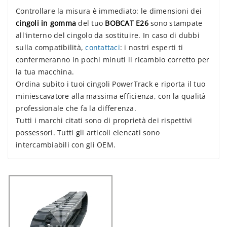
Controllare la misura è immediato: le dimensioni dei
cingoli in gomma
del tuo
BOBCAT E26
sono stampate
all'interno del cingolo da sostituire. In caso di dubbi
sulla compatibilità,
contattaci
: i nostri esperti ti
confermeranno in pochi minuti il ricambio corretto per
la tua macchina.
Ordina subito i tuoi cingoli PowerTrack e riporta il tuo
miniescavatore alla massima efficienza, con la qualità
professionale che fa la differenza.
Tutti i marchi citati sono di proprietà dei rispettivi
possessori. Tutti gli articoli elencati sono
intercambiabili con gli OEM.