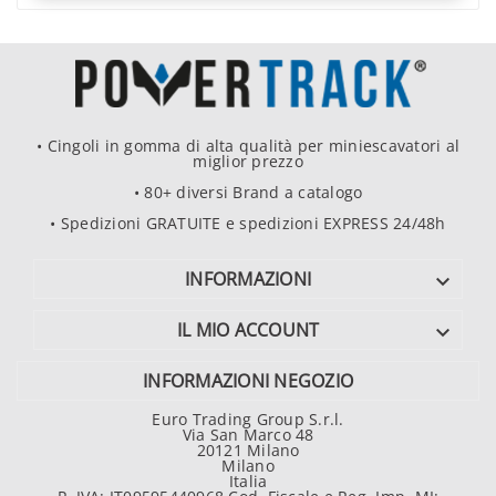
• Cingoli in gomma di alta qualità per miniescavatori al
miglior prezzo
• 80+ diversi Brand a catalogo
• Spedizioni GRATUITE e spedizioni EXPRESS 24/48h
INFORMAZIONI

IL MIO ACCOUNT

INFORMAZIONI NEGOZIO
Euro Trading Group S.r.l.
Via San Marco 48
20121 Milano
Milano
Italia