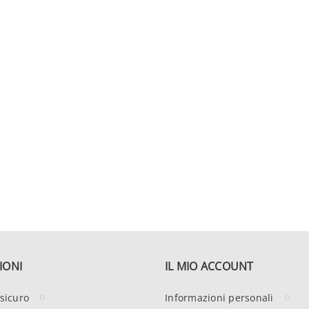
IONI
IL MIO ACCOUNT
sicuro
Informazioni personali