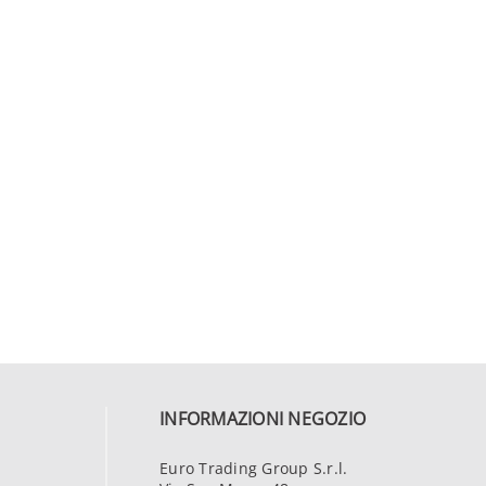
INFORMAZIONI NEGOZIO
Euro Trading Group S.r.l.