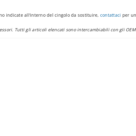
o indicate all’interno del cingolo da sostituire,
contattaci
per un
essori. Tutti gli articoli elencati sono intercambiabili con gli OEM