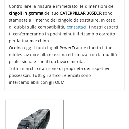
Controllare la misura è immediato: le dimensioni dei
cingoli in gomma
del tuo
CATERPILLAR 305ECR
sono
stampate all'interno del cingolo da sostituire. In caso
di dubbi sulla compatibilità,
contattaci
: i nostri esperti
ti confermeranno in pochi minuti il ricambio corretto
per la tua macchina.
Ordina oggi i tuoi cingoli PowerTrack e riporta il tuo
miniescavatore alla massima efficienza, con la qualità
professionale che il tuo lavoro merita.
Tutti i marchi citati sono di proprietà dei rispettivi
possessori. Tutti gli articoli elencati sono
intercambiabili con gli OEM.