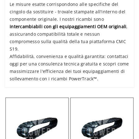
Le misure esatte corrispondono alle specifiche del
cingolo da sostituire - trovale stampate all'interno del
componente originale. I nostri ricambi sono
intercambiabili con gli equipaggiamenti OEM originali
,
assicurando compatibilità totale e nessun
compromesso sulla qualità della tua piattaforma CMC
S19.
Affidabilità, convenienza e qualità garantita: contattaci
oggi per una consulenza tecnica gratuita e scopri come
massimizzare l'efficienza dei tuoi equipaggiamenti di
sollevamento con i ricambi PowerTrack™.