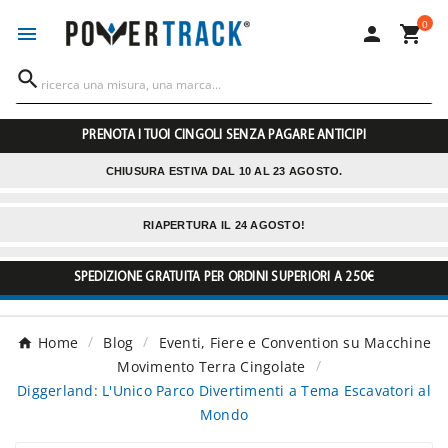
0




PRENOTA I TUOI CINGOLI SENZA PAGARE ANTICIPI
CHIUSURA ESTIVA DAL 10 AL 23 AGOSTO.
RIAPERTURA IL 24 AGOSTO!
SPEDIZIONE GRATUITA PER ORDINI SUPERIORI A 250€
Home
Blog
Eventi, Fiere e Convention su Macchine
Movimento Terra Cingolate
Diggerland: L'Unico Parco Divertimenti a Tema Escavatori al
Mondo