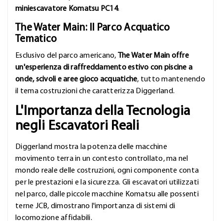
miniescavatore Komatsu PC14
.
The Water Main: Il Parco Acquatico
Tematico
Esclusivo del parco americano,
The Water Main offre
un'esperienza di raffreddamento estivo con piscine a
onde, scivoli e aree gioco acquatiche
, tutto mantenendo
il tema costruzioni che caratterizza Diggerland.
L'Importanza della Tecnologia
negli Escavatori Reali
Diggerland mostra la potenza delle macchine
movimento terra in un contesto controllato, ma nel
mondo reale delle costruzioni, ogni componente conta
per le prestazioni e la sicurezza. Gli escavatori utilizzati
nel parco, dalle piccole macchine Komatsu alle possenti
terne JCB, dimostrano l'importanza di sistemi di
locomozione affidabili.