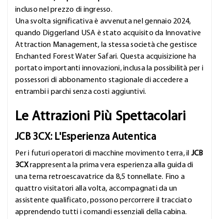
incluso nel prezzo di ingresso.
Una svolta significativa è avvenuta nel gennaio 2024,
quando Diggerland USA è stato acquisito da Innovative
Attraction Management, la stessa società che gestisce
Enchanted Forest Water Safari. Questa acquisizione ha
portato importanti innovazioni, inclusa la possibilità per i
possessori di abbonamento stagionale di accedere a
entrambi i parchi senza costi aggiuntivi.
Le Attrazioni Più Spettacolari
JCB 3CX: L'Esperienza Autentica
Per i futuri operatori di macchine movimento terra, il
JCB
3CX
rappresenta la prima vera esperienza alla guida di
una terna retroescavatrice da 8,5 tonnellate. Fino a
quattro visitatori alla volta, accompagnati da un
assistente qualificato, possono percorrere il tracciato
apprendendo tutti i comandi essenziali della cabina.