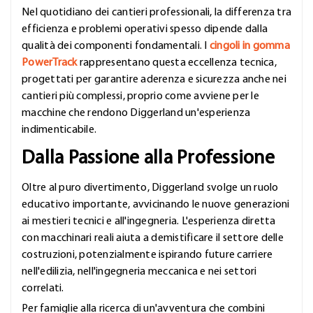
Nel quotidiano dei cantieri professionali, la differenza tra
efficienza e problemi operativi spesso dipende dalla
qualità dei componenti fondamentali. I
cingoli in gomma
PowerTrack
rappresentano questa eccellenza tecnica,
progettati per garantire aderenza e sicurezza anche nei
cantieri più complessi, proprio come avviene per le
macchine che rendono Diggerland un'esperienza
indimenticabile.
Dalla Passione alla Professione
Oltre al puro divertimento, Diggerland svolge un ruolo
educativo importante, avvicinando le nuove generazioni
ai mestieri tecnici e all'ingegneria. L'esperienza diretta
con macchinari reali aiuta a demistificare il settore delle
costruzioni, potenzialmente ispirando future carriere
nell'edilizia, nell'ingegneria meccanica e nei settori
correlati.
Per famiglie alla ricerca di un'avventura che combini