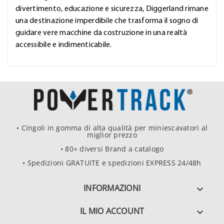
divertimento, educazione e sicurezza, Diggerland rimane
una destinazione imperdibile che trasforma il sogno di
guidare vere macchine da costruzione in una realtà
accessibile e indimenticabile.
• Cingoli in gomma di alta qualità per miniescavatori al
miglior prezzo
• 80+ diversi Brand a catalogo
• Spedizioni GRATUITE e spedizioni EXPRESS 24/48h
INFORMAZIONI

IL MIO ACCOUNT
