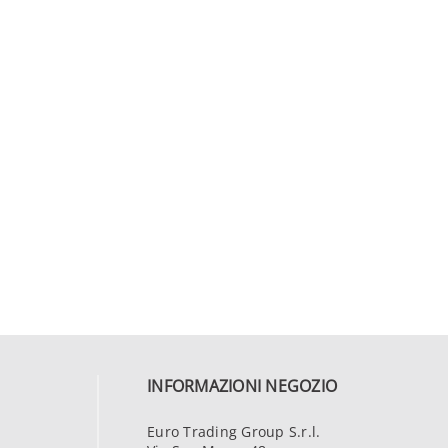
INFORMAZIONI NEGOZIO
Euro Trading Group S.r.l.