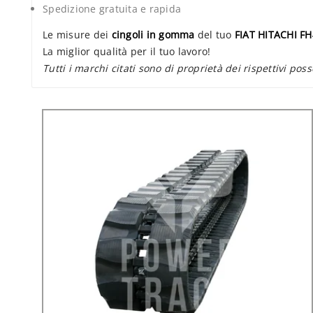
Spedizione gratuita e rapida
Le misure dei
cingoli in gomma
del tuo
FIAT HITACHI FH
La miglior qualità per il tuo lavoro!
Tutti i marchi citati sono di proprietà dei rispettivi poss