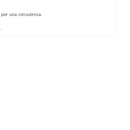
per una consulenza.
.