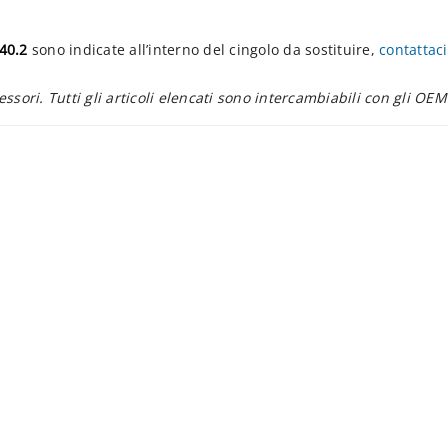
40.2
sono indicate all’interno del cingolo da sostituire,
contattaci
essori. Tutti gli articoli elencati sono intercambiabili con gli OEM