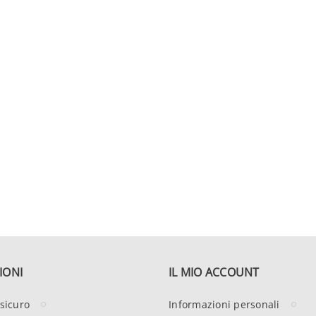
IONI
IL MIO ACCOUNT
sicuro
Informazioni personali