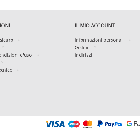
IONI
IL MIO ACCOUNT
sicuro
Informazioni personali
Ordini
ondizioni d'uso
Indirizzi
ecnico