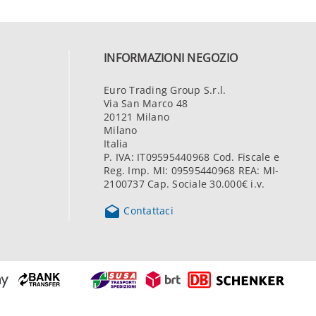
INFORMAZIONI NEGOZIO
Euro Trading Group S.r.l.
Via San Marco 48
20121 Milano
Milano
Italia
P. IVA: IT09595440968 Cod. Fiscale e
Reg. Imp. MI: 09595440968 REA: MI-
2100737 Cap. Sociale 30.000€ i.v.

Contattaci