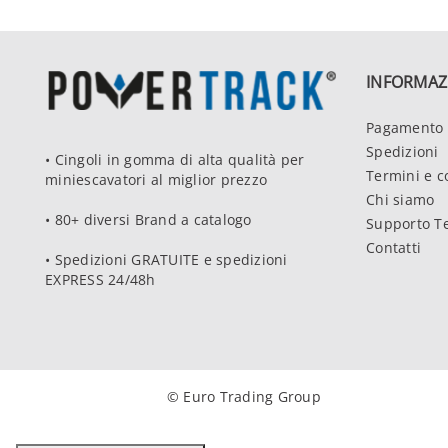
INFORMAZ
Pagamento 
Spedizioni
• Cingoli in gomma di alta qualità per
Termini e c
miniescavatori al miglior prezzo
Chi siamo
• 80+ diversi Brand a catalogo
Supporto T
Contatti
• Spedizioni GRATUITE e spedizioni
EXPRESS 24/48h
© Euro Trading Group