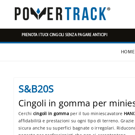
PRENOTA I TUOI CINGOLI SENZA PAGARE ANTICIPI
HOME
S&B20S
Cingoli in gomma per mini
Cerchi
cingoli in gomma
per il tuo miniescavatore
HANI
affidabilità e prestazioni su ogni tipo di terreno. Graz
sicura anche su superfici bagnate o irregolari. Riducon