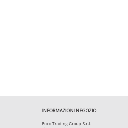
INFORMAZIONI NEGOZIO
Euro Trading Group S.r.l.