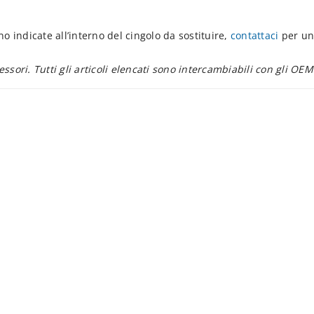
o indicate all’interno del cingolo da sostituire,
contattaci
per un
essori. Tutti gli articoli elencati sono intercambiabili con gli OEM