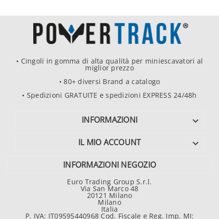
• Cingoli in gomma di alta qualità per miniescavatori al
miglior prezzo
• 80+ diversi Brand a catalogo
• Spedizioni GRATUITE e spedizioni EXPRESS 24/48h
INFORMAZIONI

IL MIO ACCOUNT

INFORMAZIONI NEGOZIO
Euro Trading Group S.r.l.
Via San Marco 48
20121 Milano
Milano
Italia
P. IVA: IT09595440968 Cod. Fiscale e Reg. Imp. MI: