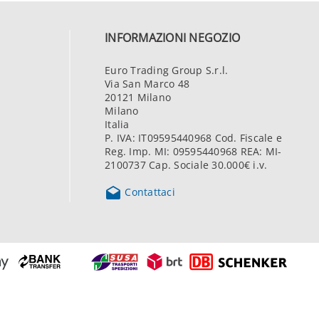
INFORMAZIONI NEGOZIO
Euro Trading Group S.r.l.
Via San Marco 48
20121 Milano
Milano
Italia
P. IVA: IT09595440968 Cod. Fiscale e
Reg. Imp. MI: 09595440968 REA: MI-
2100737 Cap. Sociale 30.000€ i.v.

Contattaci