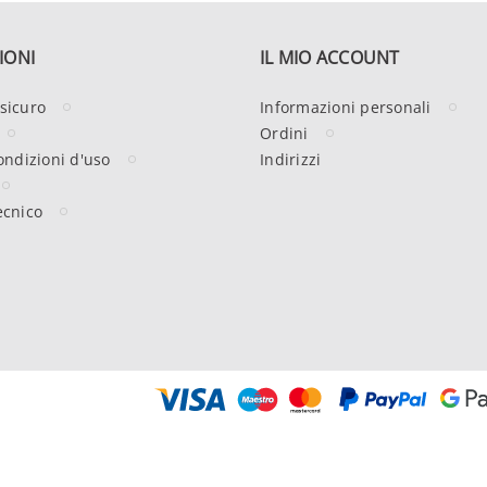
IONI
IL MIO ACCOUNT
sicuro
Informazioni personali
Ordini
ondizioni d'uso
Indirizzi
ecnico