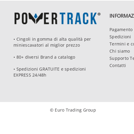
INFORMAZ
Pagamento 
Spedizioni
• Cingoli in gomma di alta qualità per
Termini e c
miniescavatori al miglior prezzo
Chi siamo
• 80+ diversi Brand a catalogo
Supporto T
Contatti
• Spedizioni GRATUITE e spedizioni
EXPRESS 24/48h
© Euro Trading Group