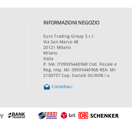
INFORMAZIONI NEGOZIO
Euro Trading Group S.r.l.
Via San Marco 48
20121 Milano
Milano
Italia
P. IVA: IT09595440968 Cod. Fiscale e
Reg. Imp. MI: 09595440968 REA: MI-
2100737 Cap. Sociale 30.000€ i.v.

Contattaci