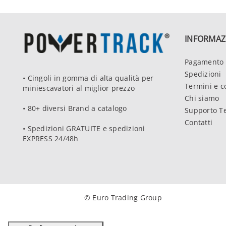
INFORMAZ
Pagamento 
Spedizioni
• Cingoli in gomma di alta qualità per
Termini e c
miniescavatori al miglior prezzo
Chi siamo
• 80+ diversi Brand a catalogo
Supporto T
Contatti
• Spedizioni GRATUITE e spedizioni
EXPRESS 24/48h
© Euro Trading Group