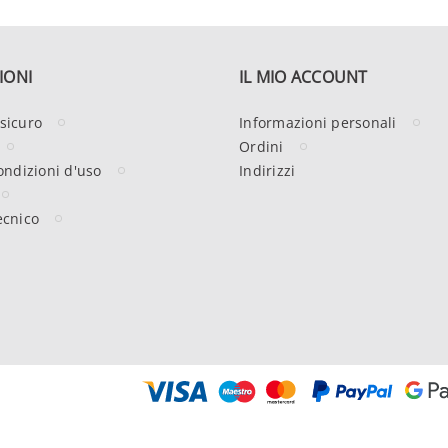
IONI
IL MIO ACCOUNT
sicuro
Informazioni personali
Ordini
ondizioni d'uso
Indirizzi
ecnico