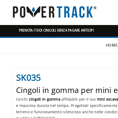
PRENOTA I TUOI CINGOLI SENZA PAGARE ANTICIPI
HOME
SK035
Cingoli in gomma per mini
Cerchi
cingoli in gomma
affidabili per il tuo
mini escav
e massima durata nel tempo. Progettati specificamente
terreno e funzionamento silenzioso anche nelle condiz