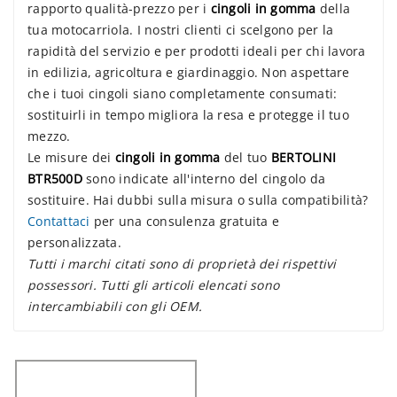
rapporto qualità-prezzo per i
cingoli in gomma
della
tua motocarriola. I nostri clienti ci scelgono per la
rapidità del servizio e per prodotti ideali per chi lavora
in edilizia, agricoltura e giardinaggio. Non aspettare
che i tuoi cingoli siano completamente consumati:
sostituirli in tempo migliora la resa e protegge il tuo
mezzo.
Le misure dei
cingoli in gomma
del tuo
BERTOLINI
BTR500D
sono indicate all'interno del cingolo da
sostituire. Hai dubbi sulla misura o sulla compatibilità?
Contattaci
per una consulenza gratuita e
personalizzata.
Tutti i marchi citati sono di proprietà dei rispettivi
possessori. Tutti gli articoli elencati sono
intercambiabili con gli OEM.