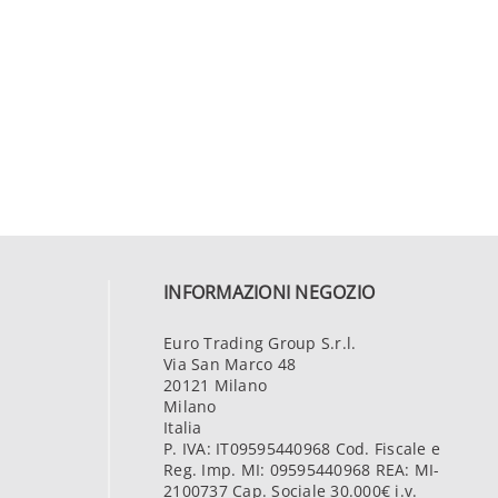
INFORMAZIONI NEGOZIO
Euro Trading Group S.r.l.
Via San Marco 48
20121 Milano
Milano
Italia
P. IVA: IT09595440968 Cod. Fiscale e
Reg. Imp. MI: 09595440968 REA: MI-
2100737 Cap. Sociale 30.000€ i.v.