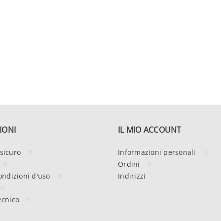
IONI
IL MIO ACCOUNT
sicuro
Informazioni personali
Ordini
ondizioni d'uso
Indirizzi
ecnico