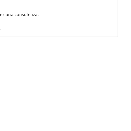
er una consulenza.
.