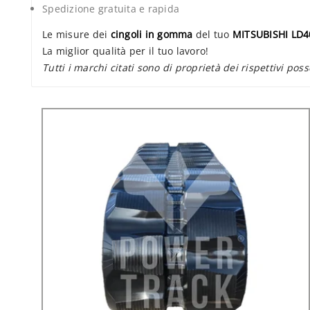
Spedizione gratuita e rapida
Le misure dei
cingoli in gomma
del tuo
MITSUBISHI LD4
La miglior qualità per il tuo lavoro!
Tutti i marchi citati sono di proprietà dei rispettivi poss