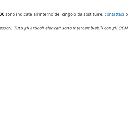
00
sono indicate all’interno del cingolo da sostituire,
contattaci
p
essori. Tutti gli articoli elencati sono intercambiabili con gli OEM