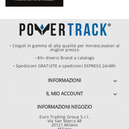
• Cingoli in gomma di alta qualità per miniescavatori al
miglior prezzo
• 80+ diversi Brand a catalogo
• Spedizioni GRATUITE e spedizioni EXPRESS 24/48h
INFORMAZIONI

IL MIO ACCOUNT

INFORMAZIONI NEGOZIO
Euro Trading Group S.r.l.
Via San Marco 48
20121 Milano
Milano