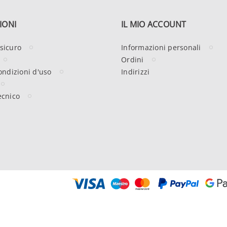
IONI
IL MIO ACCOUNT
sicuro
Informazioni personali
Ordini
ondizioni d'uso
Indirizzi
ecnico