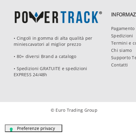
INFORMAZ
Pagamento 
Spedizioni
• Cingoli in gomma di alta qualità per
Termini e c
miniescavatori al miglior prezzo
Chi siamo
• 80+ diversi Brand a catalogo
Supporto T
Contatti
• Spedizioni GRATUITE e spedizioni
EXPRESS 24/48h
© Euro Trading Group