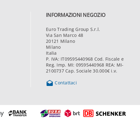
INFORMAZIONI NEGOZIO
Euro Trading Group S.r.l.
Via San Marco 48
20121 Milano
Milano
Italia
P. IVA: IT09595440968 Cod. Fiscale e
Reg. Imp. MI: 09595440968 REA: MI-
2100737 Cap. Sociale 30.000€ i.v.

Contattaci