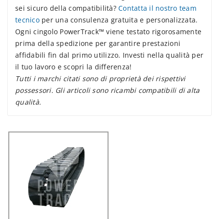
sei sicuro della compatibilità?
Contatta il nostro team
tecnico
per una consulenza gratuita e personalizzata.
Ogni cingolo PowerTrack™ viene testato rigorosamente
prima della spedizione per garantire prestazioni
affidabili fin dal primo utilizzo. Investi nella qualità per
il tuo lavoro e scopri la differenza!
Tutti i marchi citati sono di proprietà dei rispettivi
possessori. Gli articoli sono ricambi compatibili di alta
qualità.