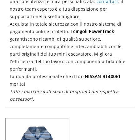
una consulenza tecnica personalizzata,
contattaci
: il
nostro team esperto è a tua disposizione per
supportarti nella scelta migliore.
Acquista in totale sicurezza con il nostro sistema di
pagamento online protetto. I
cingoli PowerTrack
garantiscono ricambi di qualità superiore,
completamente compatibili e intercambiabili con le
parti originali del tuo mini escavatore. Migliora
l'efficienza del tuo lavoro con componenti affidabili e
performanti.
La qualità professionale che il tuo
NISSAN RT400E1
merita!
Tutti i marchi citati sono di proprietà dei rispettivi
possessori.