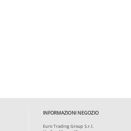
INFORMAZIONI NEGOZIO
Euro Trading Group S.r.l.