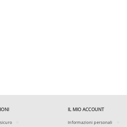
IONI
IL MIO ACCOUNT
sicuro
Informazioni personali