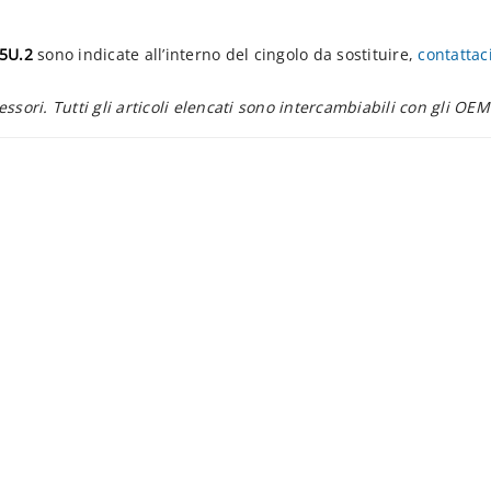
5U.2
sono indicate all’interno del cingolo da sostituire,
contattac
essori. Tutti gli articoli elencati sono intercambiabili con gli OEM