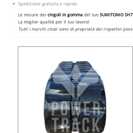
Spedizione gratuita e rapida
Le misure dei
cingoli in gomma
del tuo
SUMITOMO SH7
La miglior qualità per il tuo lavoro!
Tutti i marchi citati sono di proprietà dei rispettivi poss