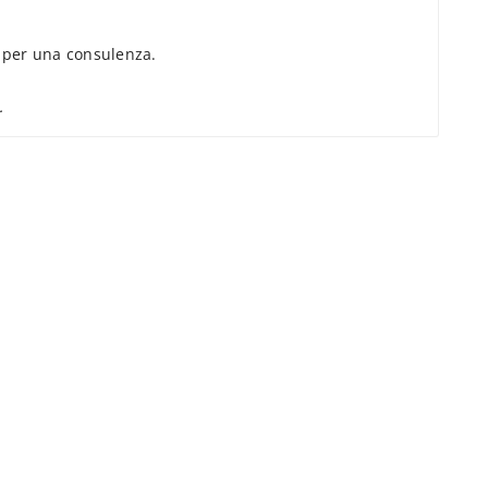
per una consulenza.
.