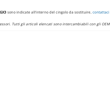
GX3
sono indicate all’interno del cingolo da sostituire,
contattaci
essori. Tutti gli articoli elencati sono intercambiabili con gli OEM