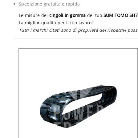
Spedizione gratuita e rapida
Le misure dei
cingoli in gomma
del tuo
SUMITOMO SH7
La miglior qualità per il tuo lavoro!
Tutti i marchi citati sono di proprietà dei rispettivi poss