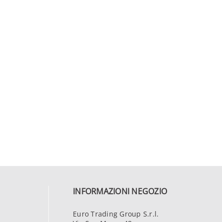
INFORMAZIONI NEGOZIO
Euro Trading Group S.r.l.