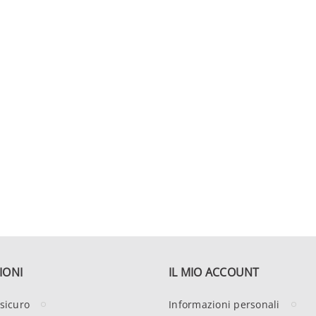
IONI
IL MIO ACCOUNT
sicuro
Informazioni personali