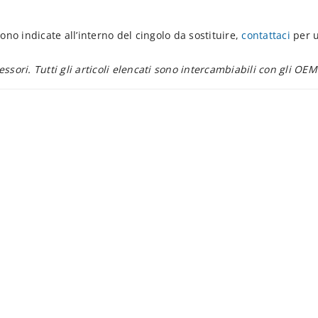
ono indicate all’interno del cingolo da sostituire,
contattaci
per u
essori. Tutti gli articoli elencati sono intercambiabili con gli OEM