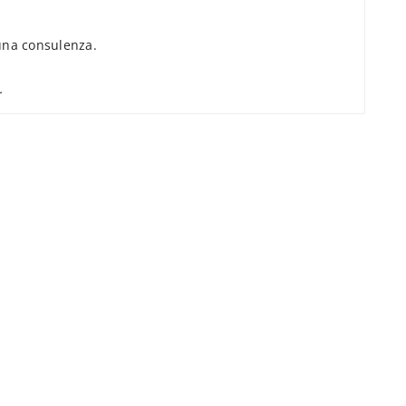
na consulenza.
.