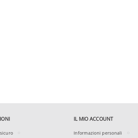
IONI
IL MIO ACCOUNT
sicuro
Informazioni personali