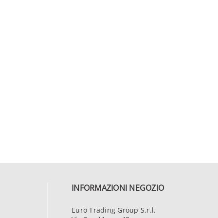
INFORMAZIONI NEGOZIO
Euro Trading Group S.r.l.