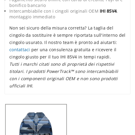
bonifico bancario
Intercambiabile con i cingoli originali OEM
IHI 85V4
,
montaggio immediato
Non sei sicuro della misura corretta? La taglia del
cingolo da sostituire è sempre riportata sull'interno del
cingolo usurato. Il nostro team è pronto ad aiutarti:
contattaci
per una consulenza gratuita e ricevere il
cingolo giusto per il tuo IHI 85V4 in tempi rapidi.
Tutti i marchi citati sono di proprietà dei rispettivi
titolari. I prodotti PowerTrack™ sono intercambiabili
con i componenti originali OEM e non sono prodotti
ufficiali IHI.