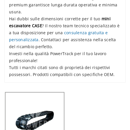
premium garantisce lunga durata operativa e minima
usura.
Hai dubbi sulle dimensioni corrette per il tuo
mini
escavatore CASE
? Il nostro team tecnico specializzato è
a tua disposizione per una
consulenza gratuita e
personalizzata
. Contattaci per assistenza nella scelta
del ricambio perfetto.
Investi nella qualità PowerTrack per il tuo lavoro
professionale!
Tutti i marchi citati sono di proprietà dei rispettivi
possessori. Prodotti compatibili con specifiche OEM.