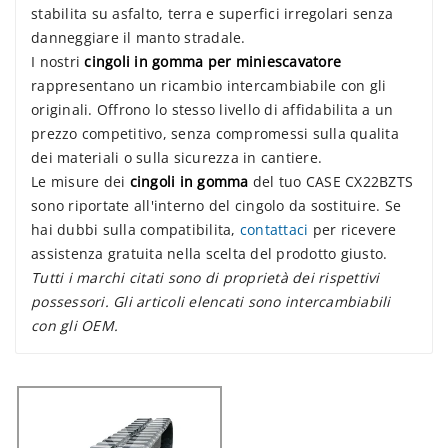
stabilita su asfalto, terra e superfici irregolari senza
danneggiare il manto stradale.
I nostri
cingoli in gomma per miniescavatore
rappresentano un ricambio intercambiabile con gli
originali. Offrono lo stesso livello di affidabilita a un
prezzo competitivo, senza compromessi sulla qualita
dei materiali o sulla sicurezza in cantiere.
Le misure dei
cingoli in gomma
del tuo CASE CX22BZTS
sono riportate all'interno del cingolo da sostituire. Se
hai dubbi sulla compatibilita,
contattaci
per ricevere
assistenza gratuita nella scelta del prodotto giusto.
Tutti i marchi citati sono di proprietà dei rispettivi
possessori. Gli articoli elencati sono intercambiabili
con gli OEM.