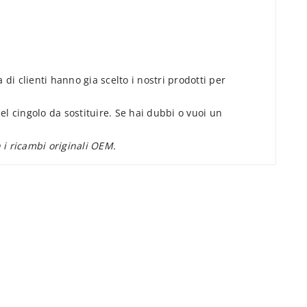
 di clienti hanno gia scelto i nostri prodotti per
el cingolo da sostituire. Se hai dubbi o vuoi un
n i ricambi originali OEM.