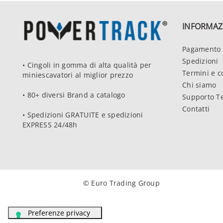
INFORMAZ
Pagamento 
Spedizioni
• Cingoli in gomma di alta qualità per
Termini e c
miniescavatori al miglior prezzo
Chi siamo
• 80+ diversi Brand a catalogo
Supporto T
Contatti
• Spedizioni GRATUITE e spedizioni
EXPRESS 24/48h
© Euro Trading Group