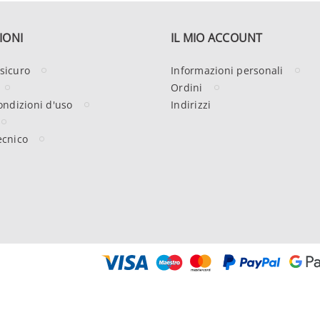
IONI
IL MIO ACCOUNT
sicuro
Informazioni personali
Ordini
ondizioni d'uso
Indirizzi
ecnico