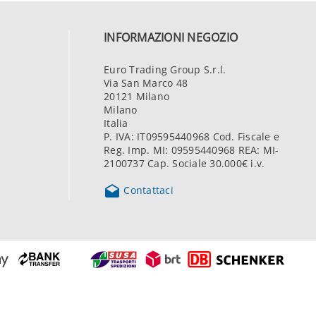
INFORMAZIONI NEGOZIO
Euro Trading Group S.r.l.
Via San Marco 48
20121 Milano
Milano
Italia
P. IVA: IT09595440968 Cod. Fiscale e
Reg. Imp. MI: 09595440968 REA: MI-
2100737 Cap. Sociale 30.000€ i.v.

Contattaci