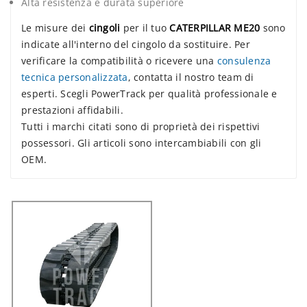
Alta resistenza e durata superiore
Le misure dei
cingoli
per il tuo
CATERPILLAR ME20
sono
indicate all'interno del cingolo da sostituire. Per
verificare la compatibilità o ricevere una
consulenza
tecnica personalizzata
, contatta il nostro team di
esperti. Scegli PowerTrack per qualità professionale e
prestazioni affidabili.
Tutti i marchi citati sono di proprietà dei rispettivi
possessori. Gli articoli sono intercambiabili con gli
OEM.