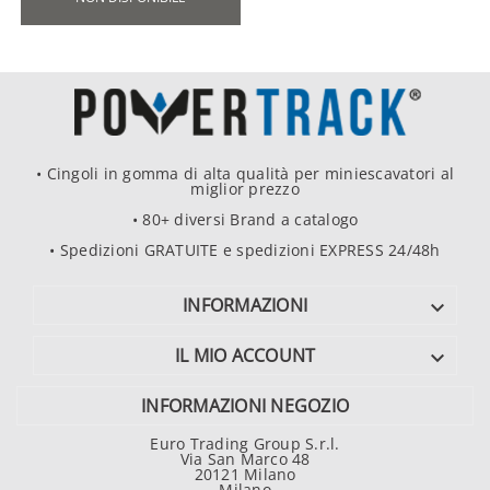
• Cingoli in gomma di alta qualità per miniescavatori al
miglior prezzo
• 80+ diversi Brand a catalogo
• Spedizioni GRATUITE e spedizioni EXPRESS 24/48h
INFORMAZIONI

IL MIO ACCOUNT

INFORMAZIONI NEGOZIO
Euro Trading Group S.r.l.
Via San Marco 48
20121 Milano
Milano