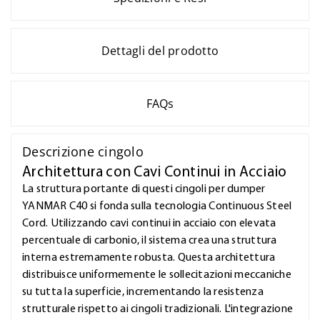
Dettagli del prodotto
FAQs
Descrizione cingolo
Architettura con Cavi Continui in Acciaio
La struttura portante di questi cingoli per dumper
YANMAR C40 si fonda sulla tecnologia Continuous Steel
Cord. Utilizzando cavi continui in acciaio con elevata
percentuale di carbonio, il sistema crea una struttura
interna estremamente robusta. Questa architettura
distribuisce uniformemente le sollecitazioni meccaniche
su tutta la superficie, incrementando la resistenza
strutturale rispetto ai cingoli tradizionali. L'integrazione