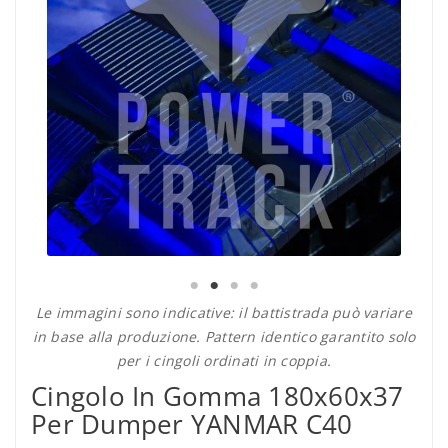
Le immagini sono indicative: il battistrada può variare
in base alla produzione. Pattern identico garantito solo
per i cingoli ordinati in coppia.
Cingolo In Gomma 180x60x37
Per Dumper YANMAR C40