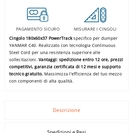
PAGAMENTO SICURO
MISURARE I CINGOLI
Cingolo 180x60x37 PowerTrack
specifico per dumper
YANMAR C40. Realizzato con tecnologia Continuous
Steel Cord per una resistenza superiore alle
sollecitazioni.
Vantaggi: spedizione entro 12 ore, prezzi
competitivi, garanzia certificata di 12 mesi e supporto
tecnico gratuito.
Massimizza l'efficienza del tuo mezzo
con componenti di alta qualità.
Descrizione
Spedizioni e Resi