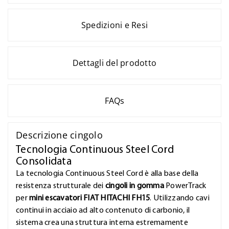
Spedizioni e Resi
Dettagli del prodotto
FAQs
Descrizione cingolo
Tecnologia Continuous Steel Cord
Consolidata
La tecnologia Continuous Steel Cord è alla base della
resistenza strutturale dei
cingoli in gomma
PowerTrack
per
mini escavatori FIAT HITACHI FH15
. Utilizzando cavi
continui in acciaio ad alto contenuto di carbonio, il
sistema crea una struttura interna estremamente