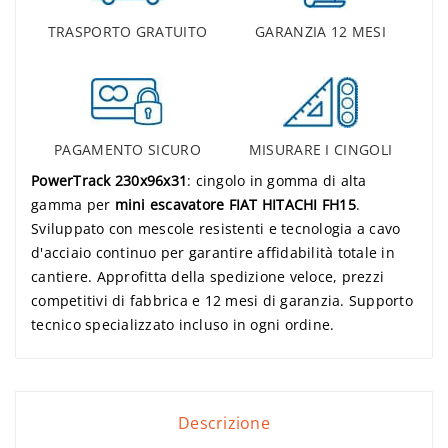
TRASPORTO GRATUITO
GARANZIA 12 MESI
PAGAMENTO SICURO
MISURARE I CINGOLI
PowerTrack 230x96x31
: cingolo in gomma di alta
gamma per
mini escavatore FIAT HITACHI FH15
.
Sviluppato con mescole resistenti e tecnologia a cavo
d'acciaio continuo per garantire affidabilità totale in
cantiere. Approfitta della spedizione veloce, prezzi
competitivi di fabbrica e 12 mesi di garanzia. Supporto
tecnico specializzato incluso in ogni ordine.
Descrizione