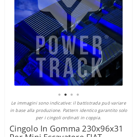
Le immagini sono indicative: il battistrada può variare
in base alla produzione. Pattern identico garantito solo
per i cingoli ordinati in coppia.
Cingolo In Gomma 230x96x31