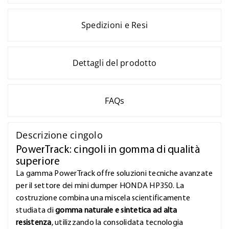
Spedizioni e Resi
Dettagli del prodotto
FAQs
Descrizione cingolo
PowerTrack: cingoli in gomma di qualità
superiore
La gamma PowerTrack offre soluzioni tecniche avanzate
per il settore dei mini dumper HONDA HP350. La
costruzione combina una miscela scientificamente
studiata di
gomma naturale e sintetica ad alta
resistenza
, utilizzando la consolidata tecnologia