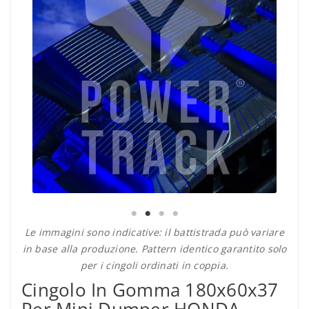
Le immagini sono indicative: il battistrada può variare
in base alla produzione. Pattern identico garantito solo
per i cingoli ordinati in coppia.
Cingolo In Gomma 180x60x37