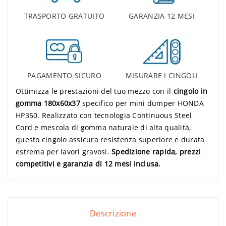
TRASPORTO GRATUITO
GARANZIA 12 MESI
PAGAMENTO SICURO
MISURARE I CINGOLI
Ottimizza le prestazioni del tuo mezzo con il
cingolo in
gomma 180x60x37
specifico per mini dumper HONDA
HP350. Realizzato con tecnologia Continuous Steel
Cord e mescola di gomma naturale di alta qualità,
questo cingolo assicura resistenza superiore e durata
estrema per lavori gravosi.
Spedizione rapida, prezzi
competitivi e garanzia di 12 mesi inclusa.
Descrizione