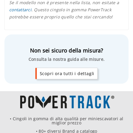
Se il modello non è presente nella lista, non esitate a
contattarci
. Questo cingolo in gomma PowerTrack
potrebbe essere proprio quello che stai cercando!
Non sei sicuro della misura?
Consulta la nostra guida alle misure.
Scopri ora tutti i dettagli
• Cingoli in gomma di alta qualità per miniescavatori al
miglior prezzo
• 80+ diversi Brand a catalogo