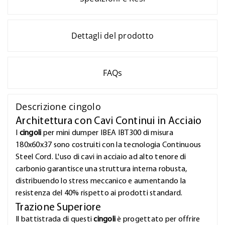
Dettagli del prodotto
FAQs
Descrizione cingolo
Architettura con Cavi Continui in Acciaio
I
cingoli
per mini dumper IBEA IBT300 di misura
180x60x37 sono costruiti con la tecnologia Continuous
Steel Cord. L'uso di cavi in acciaio ad alto tenore di
carbonio garantisce una struttura interna robusta,
distribuendo lo stress meccanico e aumentando la
resistenza del 40% rispetto ai prodotti standard.
Trazione Superiore
Il battistrada di questi
cingoli
è progettato per offrire