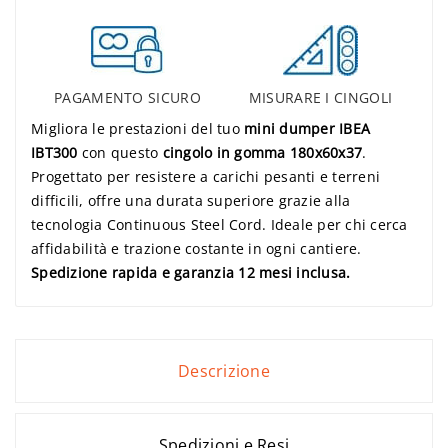
PAGAMENTO SICURO
MISURARE I CINGOLI
Migliora le prestazioni del tuo
mini dumper IBEA
IBT300
con questo
cingolo in gomma 180x60x37
.
Progettato per resistere a carichi pesanti e terreni
difficili, offre una durata superiore grazie alla
tecnologia Continuous Steel Cord. Ideale per chi cerca
affidabilità e trazione costante in ogni cantiere.
Spedizione rapida e garanzia 12 mesi inclusa.
Descrizione
Spedizioni e Resi