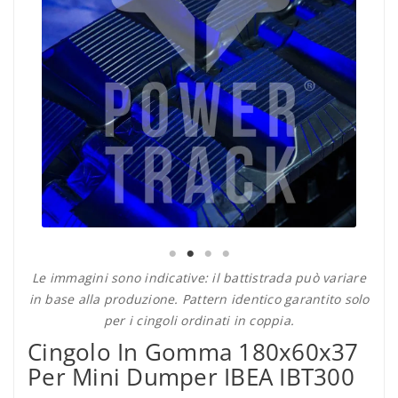
Le immagini sono indicative: il battistrada può variare
in base alla produzione. Pattern identico garantito solo
per i cingoli ordinati in coppia.
Cingolo In Gomma 180x60x37
Per Mini Dumper IBEA IBT300