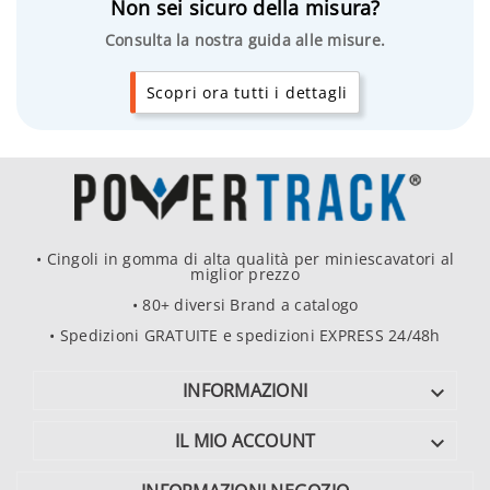
Non sei sicuro della misura?
Consulta la nostra guida alle misure.
Scopri ora tutti i dettagli
• Cingoli in gomma di alta qualità per miniescavatori al
miglior prezzo
• 80+ diversi Brand a catalogo
• Spedizioni GRATUITE e spedizioni EXPRESS 24/48h
INFORMAZIONI

IL MIO ACCOUNT
