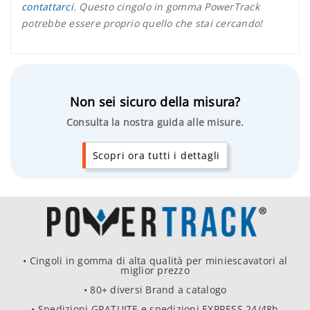
contattarci
. Questo cingolo in gomma PowerTrack
potrebbe essere proprio quello che stai cercando!
Non sei sicuro della misura?
Consulta la nostra guida alle misure.
Scopri ora tutti i dettagli
• Cingoli in gomma di alta qualità per miniescavatori al
miglior prezzo
• 80+ diversi Brand a catalogo
• Spedizioni GRATUITE e spedizioni EXPRESS 24/48h