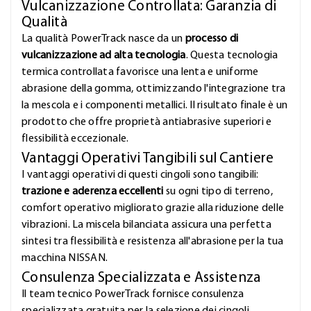
Vulcanizzazione Controllata: Garanzia di
Qualità
La qualità PowerTrack nasce da un
processo di
vulcanizzazione ad alta tecnologia
. Questa tecnologia
termica controllata favorisce una lenta e uniforme
abrasione della gomma, ottimizzando l'integrazione tra
la mescola e i componenti metallici. Il risultato finale è un
prodotto che offre proprietà antiabrasive superiori e
flessibilità eccezionale.
Vantaggi Operativi Tangibili sul Cantiere
I vantaggi operativi di questi cingoli sono tangibili:
trazione e aderenza eccellenti
su ogni tipo di terreno,
comfort operativo migliorato grazie alla riduzione delle
vibrazioni. La miscela bilanciata assicura una perfetta
sintesi tra flessibilità e resistenza all'abrasione per la tua
macchina NISSAN.
Consulenza Specializzata e Assistenza
Il team tecnico PowerTrack fornisce consulenza