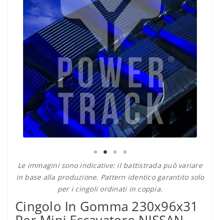
Le immagini sono indicative: il battistrada può variare
in base alla produzione. Pattern identico garantito solo
per i cingoli ordinati in coppia.
Cingolo In Gomma 230x96x31