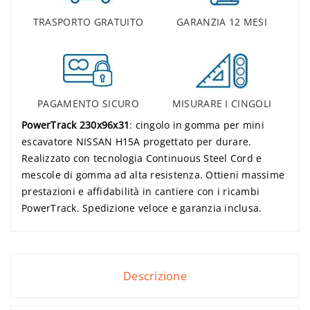
TRASPORTO GRATUITO
GARANZIA 12 MESI
PAGAMENTO SICURO
MISURARE I CINGOLI
PowerTrack 230x96x31
: cingolo in gomma per mini
escavatore NISSAN H15A progettato per durare.
Realizzato con tecnologia Continuous Steel Cord e
mescole di gomma ad alta resistenza. Ottieni massime
prestazioni e affidabilità in cantiere con i ricambi
PowerTrack. Spedizione veloce e garanzia inclusa.
Descrizione