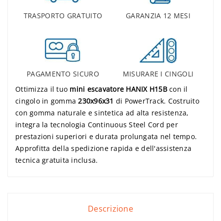
TRASPORTO GRATUITO
GARANZIA 12 MESI
PAGAMENTO SICURO
MISURARE I CINGOLI
Ottimizza il tuo
mini escavatore HANIX H15B
con il
cingolo in gomma
230x96x31
di PowerTrack. Costruito
con gomma naturale e sintetica ad alta resistenza,
integra la tecnologia Continuous Steel Cord per
prestazioni superiori e durata prolungata nel tempo.
Approfitta della spedizione rapida e dell'assistenza
tecnica gratuita inclusa.
Descrizione