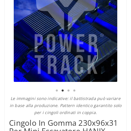
Le immagini sono indicative: il battistrada può variare
in base alla produzione. Pattern identico garantito solo
per i cingoli ordinati in coppia.
Cingolo In Gomma 230x96x31