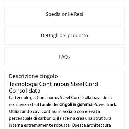
Spedizioni e Resi
Dettagli del prodotto
FAQs
Descrizione cingolo
Tecnologia Continuous Steel Cord
Consolidata
La tecnologia Continuous Steel Cord è alla base della
resistenza strutturale dei
cingoli in gomma
PowerTrack.
Utilizzando cavi continui in acciaio con elevata
percentuale di carbonio, il sistema crea una struttura
interna estremamente robusta. Questa architettura