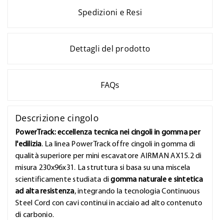
Spedizioni e Resi
Dettagli del prodotto
FAQs
Descrizione cingolo
PowerTrack: eccellenza tecnica nei cingoli in gomma per
l'edilizia
. La linea PowerTrack offre cingoli in gomma di
qualità superiore per mini escavatore AIRMAN AX15.2 di
misura 230x96x31. La struttura si basa su una miscela
scientificamente studiata di
gomma naturale e sintetica
ad alta resistenza
, integrando la tecnologia Continuous
Steel Cord con cavi continui in acciaio ad alto contenuto
di carbonio.