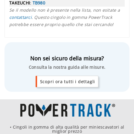
TAKEUCHI
:
TB980
Se il modello non è presente nella lista, non esitate a
contattarci
. Questo cingolo in gomma PowerTrack
potrebbe essere proprio quello che stai cercando!
Non sei sicuro della misura?
Consulta la nostra guida alle misure.
Scopri ora tutti i dettagli
• Cingoli in gomma di alta qualità per miniescavatori al
miglior prezzo