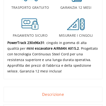
TRASPORTO GRATUITO
GARANZIA 12 MESI
PAGAMENTO SICURO
MISURARE I CINGOLI
PowerTrack 230x96x31
: cingolo in gomma di alta
qualità per
mini escavatore AIRMAN AX15.2
. Progettato
con tecnologia Continuous Steel Cord per una
resistenza superiore e una lunga durata operativa.
Approfitta dei prezzi di fabbrica e della spedizione
veloce. Garanzia 12 mesi inclusa!
Descrizione