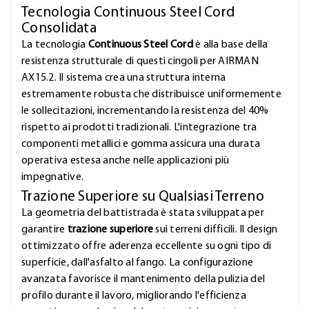
Tecnologia Continuous Steel Cord
Consolidata
La tecnologia
Continuous Steel Cord
è alla base della
resistenza strutturale di questi cingoli per AIRMAN
AX15.2. Il sistema crea una struttura interna
estremamente robusta che distribuisce uniformemente
le sollecitazioni, incrementando la resistenza del 40%
rispetto ai prodotti tradizionali. L'integrazione tra
componenti metallici e gomma assicura una durata
operativa estesa anche nelle applicazioni più
impegnative.
Trazione Superiore su Qualsiasi Terreno
La geometria del battistrada è stata sviluppata per
garantire
trazione superiore
sui terreni difficili. Il design
ottimizzato offre aderenza eccellente su ogni tipo di
superficie, dall'asfalto al fango. La configurazione
avanzata favorisce il mantenimento della pulizia del
profilo durante il lavoro, migliorando l'efficienza