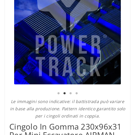
Le immagini sono indicative: il battistrada può variare
in base alla produzione. Pattern identico garantito solo
per i cingoli ordinati in coppia.
Cingolo In Gomma 230x96x31