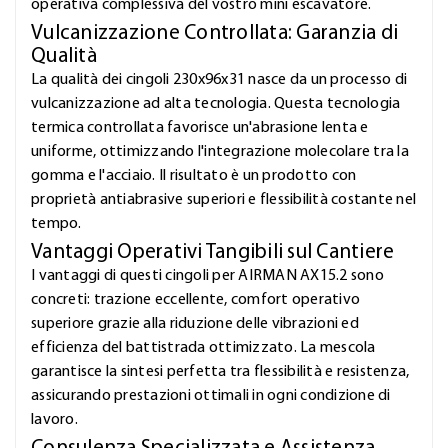
operativa complessiva del vostro mini escavatore.
Vulcanizzazione Controllata: Garanzia di
Qualità
La qualità dei cingoli 230x96x31 nasce da un processo di
vulcanizzazione ad alta tecnologia. Questa tecnologia
termica controllata favorisce un'abrasione lenta e
uniforme, ottimizzando l'integrazione molecolare tra la
gomma e l'acciaio. Il risultato è un prodotto con
proprietà antiabrasive superiori e flessibilità costante nel
tempo.
Vantaggi Operativi Tangibili sul Cantiere
I vantaggi di questi cingoli per AIRMAN AX15.2 sono
concreti: trazione eccellente, comfort operativo
superiore grazie alla riduzione delle vibrazioni ed
efficienza del battistrada ottimizzato. La mescola
garantisce la sintesi perfetta tra flessibilità e resistenza,
assicurando prestazioni ottimali in ogni condizione di
lavoro.