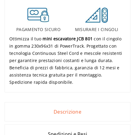
PAGAMENTO SICURO
MISURARE I CINGOLI
Ottimizza il tuo
mini escavatore JCB 801
con il cingolo
in gomma 230x96x31 di PowerTrack. Progettato con
tecnologia Continuous Steel Cord e mescole resistenti
per garantire prestazioni costanti e lunga durata.
Beneficia di prezzi di fabbrica, garanzia di 12 mesi e
assistenza tecnica gratuita per il montaggio.
Spedizione rapida disponibile.
Descrizione
Spedizioni e Resi