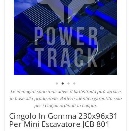
Le immagini sono indicative: il battistrada può variare
in base alla produzione. Pattern identico garantito solo
per i cingoli ordinati in coppia.
Cingolo In Gomma 230x96x31
Per Mini Escavatore JCB 801