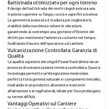
Battistrada ottimizzato per ogni terreno
Il design del battistrada dei nostri cingoli assicura una
trazione superiore su fango, roccia e superfici scivolose.
La geometria avanzata è studiata per migliorare la
stabilità della macchina e ridurre le vibrazioni,
garantendo al contempo una gestione efficiente dei
detriti per mantenere l'aderenza costante nel tempo,
facilitando il lavoro dell'operatore sul cantiere.
Vulcanizzazione Controllata: Garanzia di
Qualità
La qualità superiore dei cingoli PowerTrack deriva da un
processo di vulcanizzazione termica controllata. Questa
tecnologia permette un'integrazione molecolare
perfetta tra la gomma naturale e i componenti metallici,
risultando in un prodotto altamente resistente
all'abrasione e ai tagli laterali, ideale per l'uso prolungato
su terreni difficili.
Vantaggi Operativi sul Cantiere