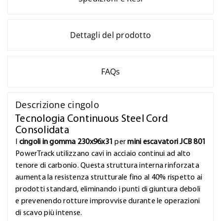
Dettagli del prodotto
FAQs
Descrizione cingolo
Tecnologia Continuous Steel Cord
Consolidata
I
cingoli in gomma 230x96x31
per
mini escavatori JCB 801
PowerTrack utilizzano cavi in acciaio continui ad alto
tenore di carbonio. Questa struttura interna rinforzata
aumenta la resistenza strutturale fino al 40% rispetto ai
prodotti standard, eliminando i punti di giuntura deboli
e prevenendo rotture improvvise durante le operazioni
di scavo più intense.