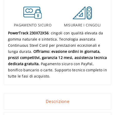
PAGAMENTO SICURO
MISURARE I CINGOLI
PowerTrack 230X72X56
: cingoli con qualità elevata da
gomma naturale e sintetica. Tecnologia avanzata
Continuous Steel Cord per prestazioni eccezionali e
lunga durata.
Offriamo: evasione ordini in giornata,
prezzi competitivi, garanzia 12 mesi, assistenza tecnica
dedicata gratuita.
Pagamento sicuro con PayPal,
bonifico bancario o carte. Supporto tecnico completo in
tutte le fasi di acquisto.
Descrizione