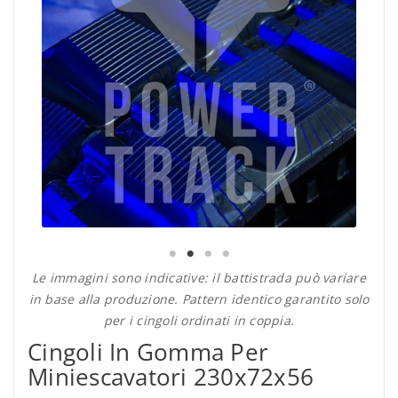
Le immagini sono indicative: il battistrada può variare
in base alla produzione. Pattern identico garantito solo
per i cingoli ordinati in coppia.
Cingoli In Gomma Per
Miniescavatori 230x72x56