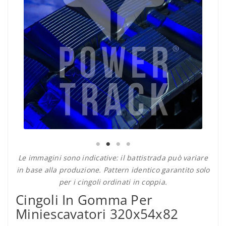
Le immagini sono indicative: il battistrada può variare
in base alla produzione. Pattern identico garantito solo
per i cingoli ordinati in coppia.
Cingoli In Gomma Per
Miniescavatori 320x54x82