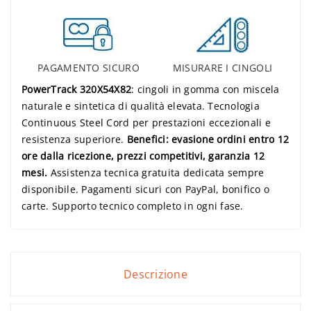
PAGAMENTO SICURO
MISURARE I CINGOLI
PowerTrack 320X54X82
: cingoli in gomma con miscela
naturale e sintetica di qualità elevata. Tecnologia
Continuous Steel Cord per prestazioni eccezionali e
resistenza superiore.
Benefici: evasione ordini entro 12
ore dalla ricezione, prezzi competitivi, garanzia 12
mesi.
Assistenza tecnica gratuita dedicata sempre
disponibile. Pagamenti sicuri con PayPal, bonifico o
carte. Supporto tecnico completo in ogni fase.
Descrizione