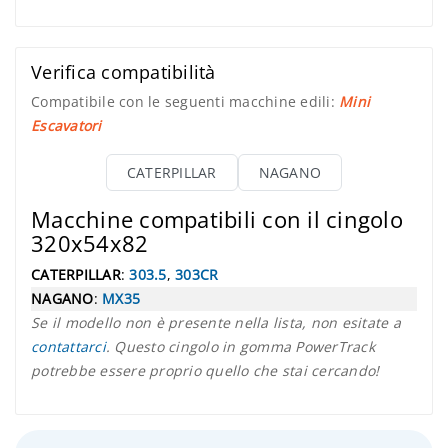
Verifica compatibilità
Compatibile con le seguenti macchine edili:
Mini
Escavatori
CATERPILLAR
NAGANO
Macchine compatibili con il cingolo
320x54x82
CATERPILLAR
:
303.5
,
303CR
NAGANO
:
MX35
Se il modello non è presente nella lista, non esitate a
contattarci
. Questo cingolo in gomma PowerTrack
potrebbe essere proprio quello che stai cercando!