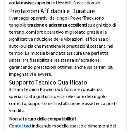
antiabrasive superiori
e flessibilità eccezionale.
Prestazioni Affidabili e Durature
I vantaggi operativi dei cingoli PowerTrack sono
tangibili:
trazione e aderenza eccellenti
su ogni tipo di
terreno, comfort operativo migliorato grazie alla
significativa riduzione delle vibrazioni, efficienza di
auto-pulizia che mantiene le prestazioni costanti nel
tempo. La miscela bilanciata assicura una perfetta
sintesi tra flessibilità e resistenza all'abrasione,
garantendo prestazioni ottimali anche sui terreni più
impegnativi e avversi.
Supporto Tecnico Qualificato
Il team tecnico PowerTrack fornisce consulenza
specializzata gratuita per la selezione del cingolo
corretto, supporto nell'installazione e assistenza post-
vendita.
Non sei sicuro della compatibilità?
Contattaci
indicando modello esatto e dimensioni del