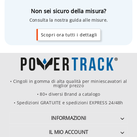
Non sei sicuro della misura?
Consulta la nostra guida alle misure.
Scopri ora tutti i dettagli
• Cingoli in gomma di alta qualità per miniescavatori al
miglior prezzo
• 80+ diversi Brand a catalogo
• Spedizioni GRATUITE e spedizioni EXPRESS 24/48h
INFORMAZIONI

IL MIO ACCOUNT
