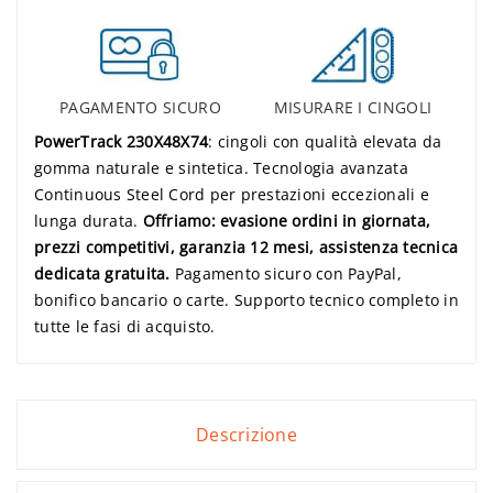
PAGAMENTO SICURO
MISURARE I CINGOLI
PowerTrack 230X48X74
: cingoli con qualità elevata da
gomma naturale e sintetica. Tecnologia avanzata
Continuous Steel Cord per prestazioni eccezionali e
lunga durata.
Offriamo: evasione ordini in giornata,
prezzi competitivi, garanzia 12 mesi, assistenza tecnica
dedicata gratuita.
Pagamento sicuro con PayPal,
bonifico bancario o carte. Supporto tecnico completo in
tutte le fasi di acquisto.
Descrizione