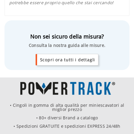
potrebbe essere proprio quello che stai cercando!
Non sei sicuro della misura?
Consulta la nostra guida alle misure.
Scopri ora tutti i dettagli
• Cingoli in gomma di alta qualità per miniescavatori al
miglior prezzo
• 80+ diversi Brand a catalogo
• Spedizioni GRATUITE e spedizioni EXPRESS 24/48h