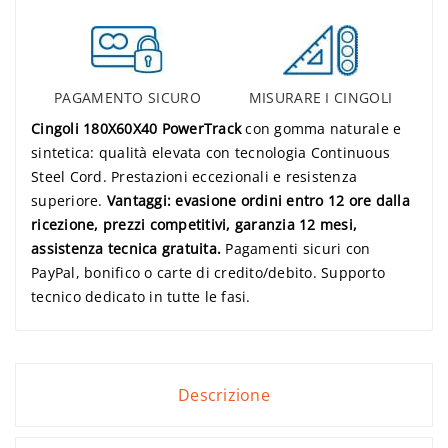
PAGAMENTO SICURO
MISURARE I CINGOLI
Cingoli 180X60X40 PowerTrack
con gomma naturale e
sintetica: qualità elevata con tecnologia Continuous
Steel Cord. Prestazioni eccezionali e resistenza
superiore.
Vantaggi: evasione ordini entro 12 ore dalla
ricezione, prezzi competitivi, garanzia 12 mesi,
assistenza tecnica gratuita.
Pagamenti sicuri con
PayPal, bonifico o carte di credito/debito. Supporto
tecnico dedicato in tutte le fasi.
Descrizione