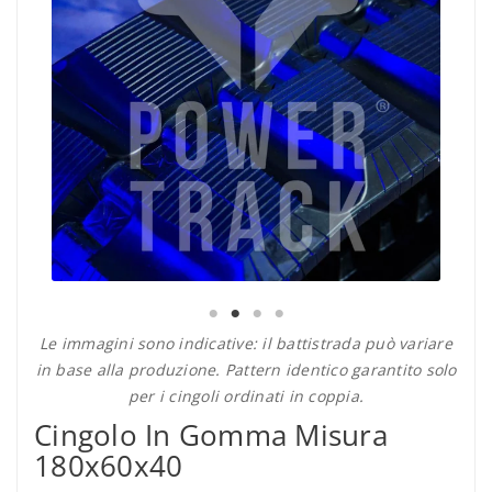
Le immagini sono indicative: il battistrada può variare
in base alla produzione. Pattern identico garantito solo
per i cingoli ordinati in coppia.
Cingolo In Gomma Misura
180x60x40