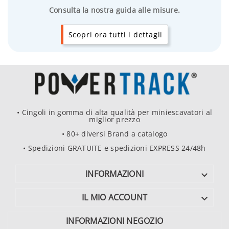
Consulta la nostra guida alle misure.
Scopri ora tutti i dettagli
• Cingoli in gomma di alta qualità per miniescavatori al
miglior prezzo
• 80+ diversi Brand a catalogo
• Spedizioni GRATUITE e spedizioni EXPRESS 24/48h
INFORMAZIONI

IL MIO ACCOUNT

INFORMAZIONI NEGOZIO