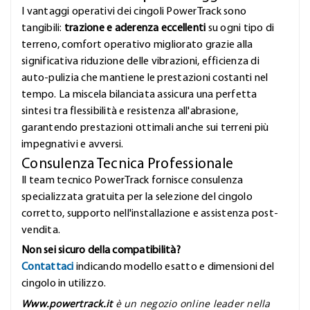
I vantaggi operativi dei cingoli PowerTrack sono
tangibili:
trazione e aderenza eccellenti
su ogni tipo di
terreno, comfort operativo migliorato grazie alla
significativa riduzione delle vibrazioni, efficienza di
auto-pulizia che mantiene le prestazioni costanti nel
tempo. La miscela bilanciata assicura una perfetta
sintesi tra flessibilità e resistenza all'abrasione,
garantendo prestazioni ottimali anche sui terreni più
impegnativi e avversi.
Consulenza Tecnica Professionale
Il team tecnico PowerTrack fornisce consulenza
specializzata gratuita per la selezione del cingolo
corretto, supporto nell'installazione e assistenza post-
vendita.
Non sei sicuro della compatibilità?
Contattaci
indicando modello esatto e dimensioni del
cingolo in utilizzo.
Www.powertrack.it
è un negozio online leader nella