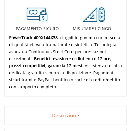
PAGAMENTO SICURO
MISURARE I CINGOLI
PowerTrack 400X144X38
: cingoli in gomma con miscela
di qualità elevata tra naturale e sintetica. Tecnologia
avanzata Continuous Steel Cord per prestazioni
eccezionali.
Benefici: evasione ordini entro 12 ore,
prezzi competitivi, garanzia 12 mesi.
Assistenza tecnica
dedicata gratuita sempre a disposizione. Pagamenti
sicuri tramite PayPal, bonifico o carte di credito/debito
con supporto completo.
Descrizione