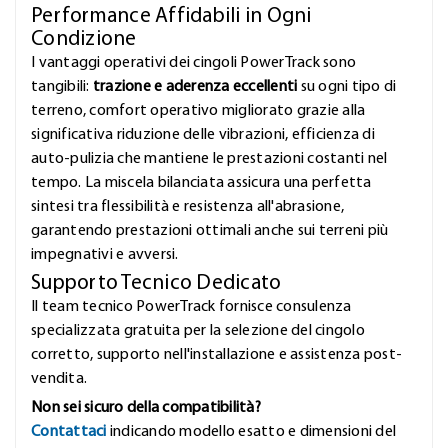
Performance Affidabili in Ogni
Condizione
I vantaggi operativi dei cingoli PowerTrack sono
tangibili:
trazione e aderenza eccellenti
su ogni tipo di
terreno, comfort operativo migliorato grazie alla
significativa riduzione delle vibrazioni, efficienza di
auto-pulizia che mantiene le prestazioni costanti nel
tempo. La miscela bilanciata assicura una perfetta
sintesi tra flessibilità e resistenza all'abrasione,
garantendo prestazioni ottimali anche sui terreni più
impegnativi e avversi.
Supporto Tecnico Dedicato
Il team tecnico PowerTrack fornisce consulenza
specializzata gratuita per la selezione del cingolo
corretto, supporto nell'installazione e assistenza post-
vendita.
Non sei sicuro della compatibilità?
Contattaci
indicando modello esatto e dimensioni del