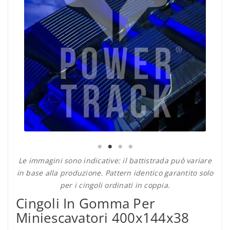
Le immagini sono indicative: il battistrada può variare
in base alla produzione. Pattern identico garantito solo
per i cingoli ordinati in coppia.
Cingoli In Gomma Per
Miniescavatori 400x144x38