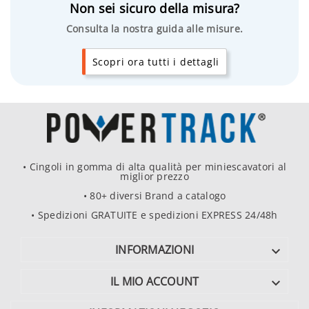
Non sei sicuro della misura?
Consulta la nostra guida alle misure.
Scopri ora tutti i dettagli
• Cingoli in gomma di alta qualità per miniescavatori al
miglior prezzo
• 80+ diversi Brand a catalogo
• Spedizioni GRATUITE e spedizioni EXPRESS 24/48h
INFORMAZIONI

IL MIO ACCOUNT
