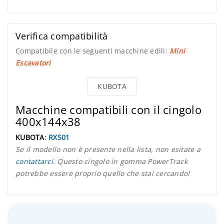
Verifica compatibilità
Compatibile con le seguenti macchine edili:
Mini
Escavatori
KUBOTA
Macchine compatibili con il cingolo
400x144x38
KUBOTA
:
RX501
Se il modello non è presente nella lista, non esitate a
contattarci
. Questo cingolo in gomma PowerTrack
potrebbe essere proprio quello che stai cercando!