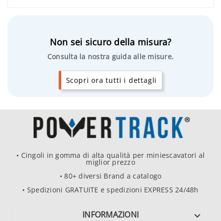
Non sei sicuro della misura?
Consulta la nostra guida alle misure.
Scopri ora tutti i dettagli
• Cingoli in gomma di alta qualità per miniescavatori al
miglior prezzo
• 80+ diversi Brand a catalogo
• Spedizioni GRATUITE e spedizioni EXPRESS 24/48h
INFORMAZIONI
