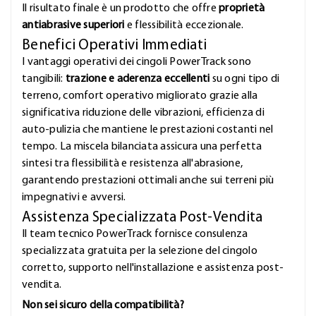
Il risultato finale è un prodotto che offre
proprietà
antiabrasive superiori
e flessibilità eccezionale.
Benefici Operativi Immediati
I vantaggi operativi dei cingoli PowerTrack sono
tangibili:
trazione e aderenza eccellenti
su ogni tipo di
terreno, comfort operativo migliorato grazie alla
significativa riduzione delle vibrazioni, efficienza di
auto-pulizia che mantiene le prestazioni costanti nel
tempo. La miscela bilanciata assicura una perfetta
sintesi tra flessibilità e resistenza all'abrasione,
garantendo prestazioni ottimali anche sui terreni più
impegnativi e avversi.
Assistenza Specializzata Post-Vendita
Il team tecnico PowerTrack fornisce consulenza
specializzata gratuita per la selezione del cingolo
corretto, supporto nell'installazione e assistenza post-
vendita.
Non sei sicuro della compatibilità?