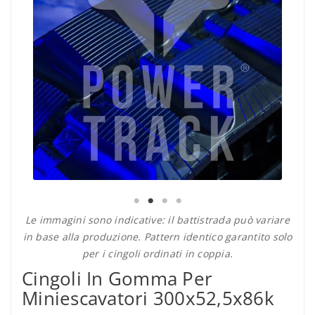
Le immagini sono indicative: il battistrada può variare
in base alla produzione. Pattern identico garantito solo
per i cingoli ordinati in coppia.
Cingoli In Gomma Per
Miniescavatori 300x52,5x86k