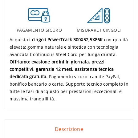
PAGAMENTO SICURO
MISURARE I CINGOLI
Acquista i
cingoli PowerTrack 300X52,5X86K
con qualità
elevata: gomma naturale e sintetica con tecnologia
avanzata Continuous Steel Cord per lunga durata.
Offriamo: evasione ordini in giornata, prezzi
competitivi, garanzia 12 mesi, assistenza tecnica
dedicata gratuita.
Pagamento sicuro tramite PayPal,
bonifico bancario o carte. Supporto tecnico completo in
tutte le fasi di acquisto per prestazioni eccezionali e
massima tranquillità.
Descrizione