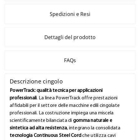
Spedizioni e Resi
Dettagli del prodotto
FAQs
Descrizione cingolo
PowerTrack: qualità tecnica per applicazioni
professionali
. La linea PowerTrack offre prestazioni
affidabili per il settore delle macchine edili cingolate
professionali. La costruzione impiega una miscela
scientificamente bilanciata di
gomma naturale e
sintetica ad alta resistenza
, integrano la consolidata
tecnologia Continuous Steel Cord
che utilizza cavi