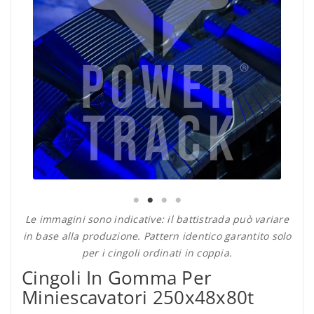
Le immagini sono indicative: il battistrada può variare
in base alla produzione. Pattern identico garantito solo
per i cingoli ordinati in coppia.
Cingoli In Gomma Per
Miniescavatori 250x48x80t