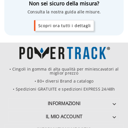
Non sei sicuro della misura?
Consulta la nostra guida alle misure.
Scopri ora tutti i dettagli
• Cingoli in gomma di alta qualità per miniescavatori al
miglior prezzo
• 80+ diversi Brand a catalogo
• Spedizioni GRATUITE e spedizioni EXPRESS 24/48h
INFORMAZIONI

IL MIO ACCOUNT
