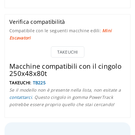
Verifica compatibilità
Compatibile con le seguenti macchine edili:
Mini
Escavatori
TAKEUCHI
Macchine compatibili con il cingolo
250x48x80t
TAKEUCHI
:
TB225
Se il modello non è presente nella lista, non esitate a
contattarci
. Questo cingolo in gomma PowerTrack
potrebbe essere proprio quello che stai cercando!