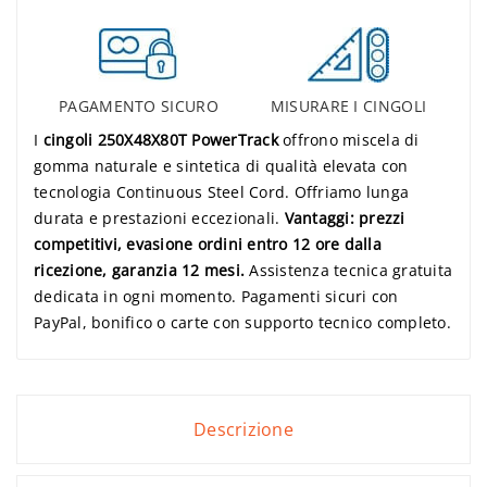
PAGAMENTO SICURO
MISURARE I CINGOLI
I
cingoli 250X48X80T PowerTrack
offrono miscela di
gomma naturale e sintetica di qualità elevata con
tecnologia Continuous Steel Cord. Offriamo lunga
durata e prestazioni eccezionali.
Vantaggi: prezzi
competitivi, evasione ordini entro 12 ore dalla
ricezione, garanzia 12 mesi.
Assistenza tecnica gratuita
dedicata in ogni momento. Pagamenti sicuri con
PayPal, bonifico o carte con supporto tecnico completo.
Descrizione