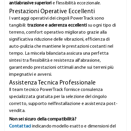
antiabrasive superiori
e flessibilità eccezionale.
Prestazioni Operative Eccellenti
I vantaggi operativi dei cingoli PowerTrack sono
tangibili:
trazione e aderenza eccellenti
su ogni tipo di
terreno, comfort operativo migliorato grazie alla
significativa riduzione delle vibrazioni, efficienza di
auto-pulizia che mantiene le prestazioni costanti nel
tempo. La miscela bilanciata assicura una perfetta
sintesi tra flessibilità e resistenza all'abrasione,
garantendo prestazioni ottimali anche sui terreni più
impegnativi e avversi.
Assistenza Tecnica Professionale
Il team tecnico PowerTrack fornisce consulenza
specializzata gratuita per la selezione del cingolo
corretto, supporto nell'installazione e assistenza post-
vendita.
Non sei sicuro della compatibilità?
Contattaci
indicando modello esatto e dimensioni del