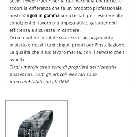
Scegli PowerTrack™ per la tua macchina operatrice e
scopri la differenza che fa un prodotto professionale. I
nostri
cingoli in gomma
sono testati per resistere alle
condizioni di lavoro più impegnative, garantendoti
efficienza e sicurezza in cantiere.
Ordina online in totale sicurezza con pagamento
protetto e ricevi i tuoi cingoli pronti per l'installazione.
La qualità che il tuo lavoro merita, con il servizio che ti
aspetti.
Tutti i marchi citati sono di proprietà dei rispettivi
possessori. Tutti gli articoli elencati sono
intercambiabili con gli OEM.