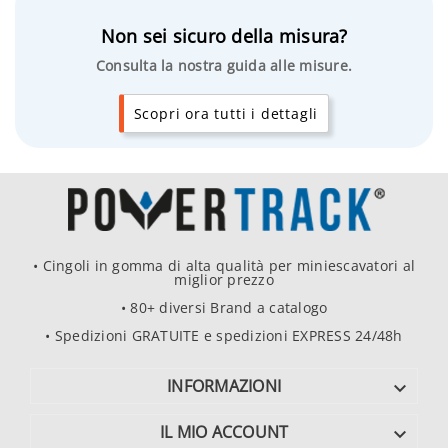
Non sei sicuro della misura?
Consulta la nostra guida alle misure.
Scopri ora tutti i dettagli
• Cingoli in gomma di alta qualità per miniescavatori al
miglior prezzo
• 80+ diversi Brand a catalogo
• Spedizioni GRATUITE e spedizioni EXPRESS 24/48h
INFORMAZIONI

IL MIO ACCOUNT
