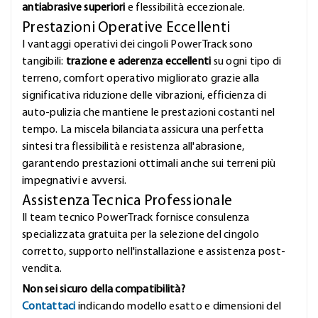
antiabrasive superiori
e flessibilità eccezionale.
Prestazioni Operative Eccellenti
I vantaggi operativi dei cingoli PowerTrack sono
tangibili:
trazione e aderenza eccellenti
su ogni tipo di
terreno, comfort operativo migliorato grazie alla
significativa riduzione delle vibrazioni, efficienza di
auto-pulizia che mantiene le prestazioni costanti nel
tempo. La miscela bilanciata assicura una perfetta
sintesi tra flessibilità e resistenza all'abrasione,
garantendo prestazioni ottimali anche sui terreni più
impegnativi e avversi.
Assistenza Tecnica Professionale
Il team tecnico PowerTrack fornisce consulenza
specializzata gratuita per la selezione del cingolo
corretto, supporto nell'installazione e assistenza post-
vendita.
Non sei sicuro della compatibilità?
Contattaci
indicando modello esatto e dimensioni del