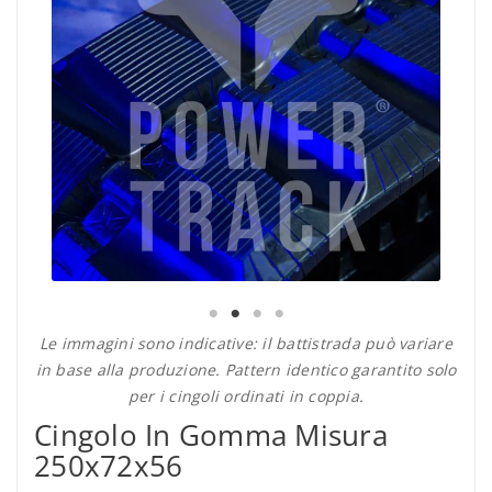
Le immagini sono indicative: il battistrada può variare
in base alla produzione. Pattern identico garantito solo
per i cingoli ordinati in coppia.
Cingolo In Gomma Misura
250x72x56