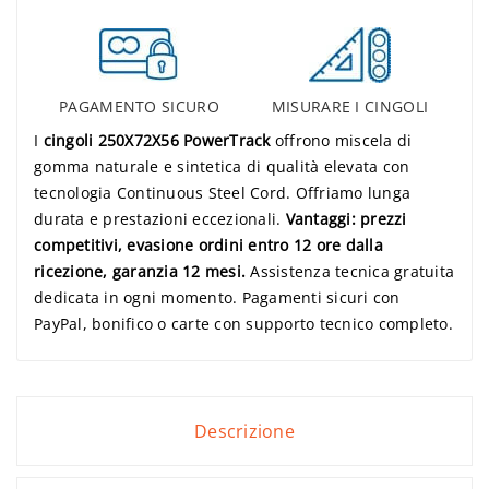
PAGAMENTO SICURO
MISURARE I CINGOLI
I
cingoli 250X72X56 PowerTrack
offrono miscela di
gomma naturale e sintetica di qualità elevata con
tecnologia Continuous Steel Cord. Offriamo lunga
durata e prestazioni eccezionali.
Vantaggi: prezzi
competitivi, evasione ordini entro 12 ore dalla
ricezione, garanzia 12 mesi.
Assistenza tecnica gratuita
dedicata in ogni momento. Pagamenti sicuri con
PayPal, bonifico o carte con supporto tecnico completo.
Descrizione