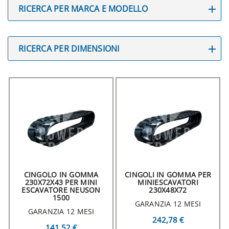
RICERCA PER MARCA E MODELLO
RICERCA PER DIMENSIONI
CINGOLO IN GOMMA
CINGOLI IN GOMMA PER
230X72X43 PER MINI
MINIESCAVATORI
ESCAVATORE NEUSON
230X48X72
1500
GARANZIA 12 MESI
GARANZIA 12 MESI
242,78 €
141,52 €