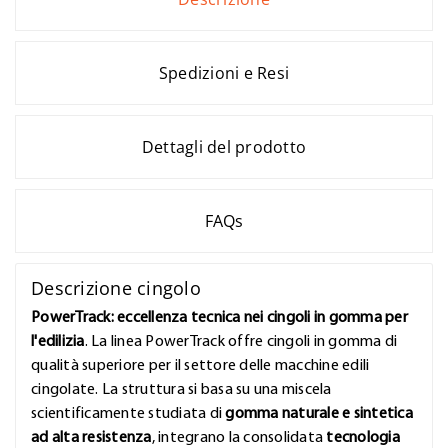
Spedizioni e Resi
Dettagli del prodotto
FAQs
Descrizione cingolo
PowerTrack: eccellenza tecnica nei cingoli in gomma per
l'edilizia
. La linea PowerTrack offre cingoli in gomma di
qualità superiore per il settore delle macchine edili
cingolate. La struttura si basa su una miscela
scientificamente studiata di
gomma naturale e sintetica
ad alta resistenza
, integrano la consolidata
tecnologia