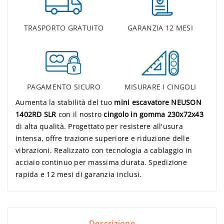
TRASPORTO GRATUITO
GARANZIA 12 MESI
PAGAMENTO SICURO
MISURARE I CINGOLI
Aumenta la stabilità del tuo
mini escavatore NEUSON
1402RD SLR
con il nostro
cingolo in gomma 230x72x43
di alta qualità. Progettato per resistere all'usura
intensa, offre trazione superiore e riduzione delle
vibrazioni. Realizzato con tecnologia a cablaggio in
acciaio continuo per massima durata. Spedizione
rapida e 12 mesi di garanzia inclusi.
Descrizione