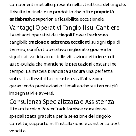
componenti metallici presenti nella struttura del cingolo.
Il risultato finale è un prodotto che offre
proprietà
antiabrasive superiori
e flessibilità eccezionale.
Vantaggi Operativi Tangibili sul Cantiere
I vantaggi operativi dei cingoli PowerTrack sono
tangibili:
trazione e aderenza eccellenti
su ogni tipo di
terreno, comfort operativo migliorato grazie alla
significativa riduzione delle vibrazioni, efficienza di
auto-pulizia che mantiene le prestazioni costanti nel
tempo. La miscela bilanciata assicura una perfetta
sintesi tra flessibilità e resistenza all'abrasione,
garantendo prestazioni ottimali anche sui terreni più
impegnativi e avversi.
Consulenza Specializzata e Assistenza
Il team tecnico PowerTrack fornisce consulenza
specializzata gratuita per la selezione del cingolo
corretto, supporto nell'installazione e assistenza post-
vendita.