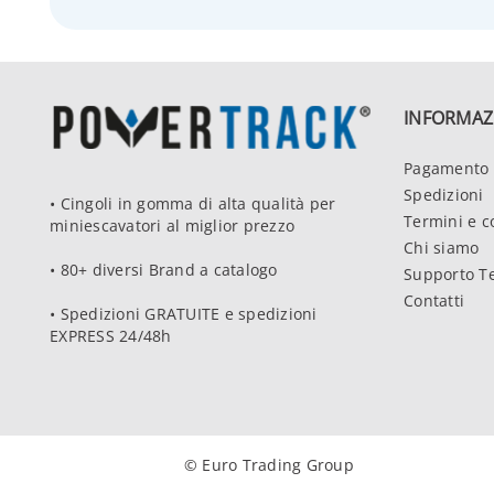
INFORMAZ
Pagamento 
Spedizioni
• Cingoli in gomma di alta qualità per
Termini e c
miniescavatori al miglior prezzo
Chi siamo
• 80+ diversi Brand a catalogo
Supporto T
Contatti
• Spedizioni GRATUITE e spedizioni
EXPRESS 24/48h
© Euro Trading Group