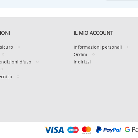
IONI
IL MIO ACCOUNT
sicuro
Informazioni personali
Ordini
ondizioni d'uso
Indirizzi
ecnico