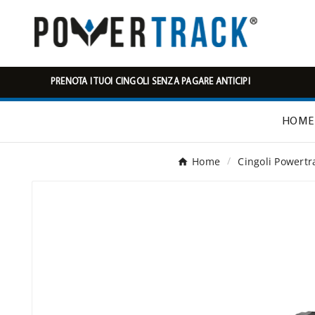
PRENOTA I TUOI CINGOLI SENZA PAGARE ANTICIPI
HOME
Home
Cingoli Powertr