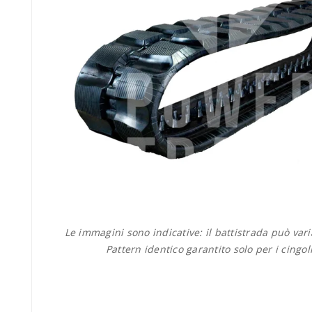
Le immagini sono indicative: il battistrada può var
Pattern identico garantito solo per i cingol