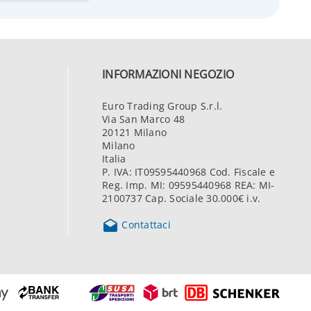
INFORMAZIONI NEGOZIO
Euro Trading Group S.r.l.
Via San Marco 48
20121 Milano
Milano
Italia
P. IVA: IT09595440968 Cod. Fiscale e
Reg. Imp. MI: 09595440968 REA: MI-
2100737 Cap. Sociale 30.000€ i.v.

Contattaci