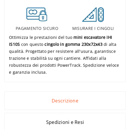
PAGAMENTO SICURO
MISURARE I CINGOLI
Ottimizza le prestazioni del tuo
mini escavatore IHI
IS10S
con questo
cingolo in gomma 230x72x43
di alta
qualità. Progettato per resistere all'usura, garantisce
trazione e stabilità su ogni cantiere. Affidati alla
robustezza dei prodotti PowerTrack. Spedizione veloce
e garanzia inclusa.
Descrizione
Spedizioni e Resi