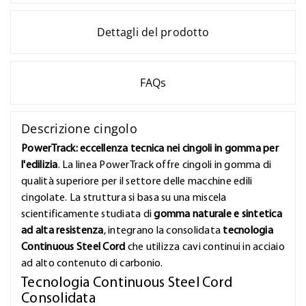
Dettagli del prodotto
FAQs
Descrizione cingolo
PowerTrack: eccellenza tecnica nei cingoli in gomma per
l'edilizia
. La linea PowerTrack offre cingoli in gomma di
qualità superiore per il settore delle macchine edili
cingolate. La struttura si basa su una miscela
scientificamente studiata di
gomma naturale e sintetica
ad alta resistenza
, integrano la consolidata
tecnologia
Continuous Steel Cord
che utilizza cavi continui in acciaio
ad alto contenuto di carbonio.
Tecnologia Continuous Steel Cord
Consolidata