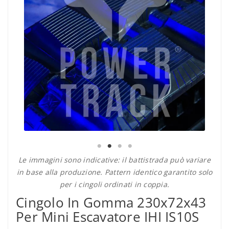
Le immagini sono indicative: il battistrada può variare
in base alla produzione. Pattern identico garantito solo
per i cingoli ordinati in coppia.
Cingolo In Gomma 230x72x43
Per Mini Escavatore IHI IS10S