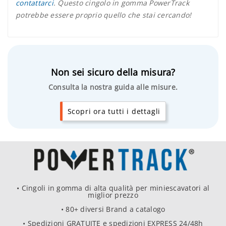
contattarci
. Questo cingolo in gomma PowerTrack
potrebbe essere proprio quello che stai cercando!
Non sei sicuro della misura?
Consulta la nostra guida alle misure.
Scopri ora tutti i dettagli
• Cingoli in gomma di alta qualità per miniescavatori al
miglior prezzo
• 80+ diversi Brand a catalogo
• Spedizioni GRATUITE e spedizioni EXPRESS 24/48h