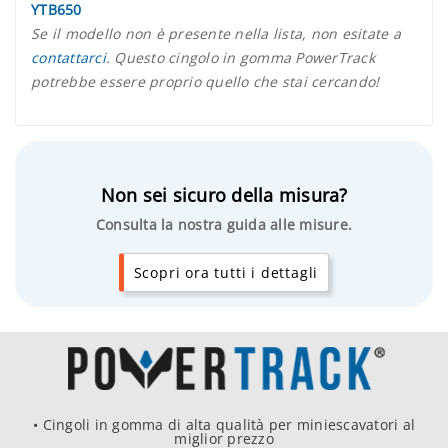
YTB650
Se il modello non è presente nella lista, non esitate a
contattarci
. Questo cingolo in gomma PowerTrack
potrebbe essere proprio quello che stai cercando!
Non sei sicuro della misura?
Consulta la nostra guida alle misure.
Scopri ora tutti i dettagli
• Cingoli in gomma di alta qualità per miniescavatori al
miglior prezzo