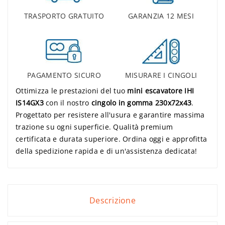
TRASPORTO GRATUITO
GARANZIA 12 MESI
PAGAMENTO SICURO
MISURARE I CINGOLI
Ottimizza le prestazioni del tuo
mini escavatore IHI
IS14GX3
con il nostro
cingolo in gomma 230x72x43
.
Progettato per resistere all'usura e garantire massima
trazione su ogni superficie. Qualità premium
certificata e durata superiore. Ordina oggi e approfitta
della spedizione rapida e di un'assistenza dedicata!
Descrizione