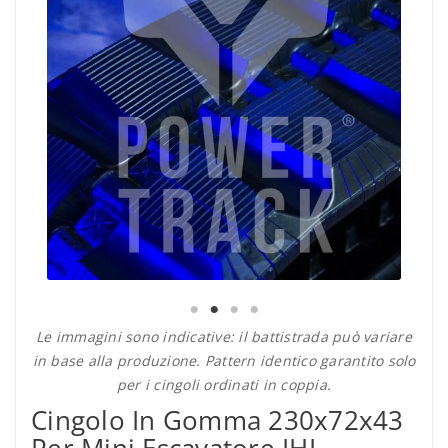
Le immagini sono indicative: il battistrada può variare
in base alla produzione. Pattern identico garantito solo
per i cingoli ordinati in coppia.
Cingolo In Gomma 230x72x43