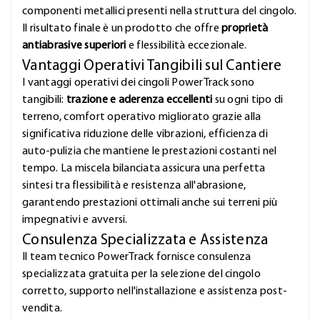
componenti metallici presenti nella struttura del cingolo.
Il risultato finale è un prodotto che offre
proprietà
antiabrasive superiori
e flessibilità eccezionale.
Vantaggi Operativi Tangibili sul Cantiere
I vantaggi operativi dei cingoli PowerTrack sono
tangibili:
trazione e aderenza eccellenti
su ogni tipo di
terreno, comfort operativo migliorato grazie alla
significativa riduzione delle vibrazioni, efficienza di
auto-pulizia che mantiene le prestazioni costanti nel
tempo. La miscela bilanciata assicura una perfetta
sintesi tra flessibilità e resistenza all'abrasione,
garantendo prestazioni ottimali anche sui terreni più
impegnativi e avversi.
Consulenza Specializzata e Assistenza
Il team tecnico PowerTrack fornisce consulenza
specializzata gratuita per la selezione del cingolo
corretto, supporto nell'installazione e assistenza post-
vendita.