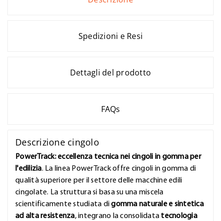
Spedizioni e Resi
Dettagli del prodotto
FAQs
Descrizione cingolo
PowerTrack: eccellenza tecnica nei cingoli in gomma per
l'edilizia
. La linea PowerTrack offre cingoli in gomma di
qualità superiore per il settore delle macchine edili
cingolate. La struttura si basa su una miscela
scientificamente studiata di
gomma naturale e sintetica
ad alta resistenza
, integrano la consolidata
tecnologia