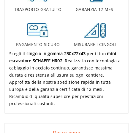
TRASPORTO GRATUITO
GARANZIA 12 MESI
PAGAMENTO SICURO
MISURARE I CINGOLI
Scegli il
cingolo in gomma 230x72x43
per il tuo
mini
escavatore SCHAEFF HR02
. Realizzato con tecnologia a
cablaggio in acciaio continuo, garantisce massima
durata e resistenza all'usura su ogni cantiere.
Approfitta della nostra spedizione rapida in tutta
Europa e della garanzia certificata di 12 mesi.
Ricambio di qualità superiore per prestazioni
professionali costanti.
Descrizione