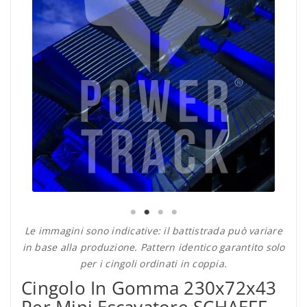
Le immagini sono indicative: il battistrada può variare
in base alla produzione. Pattern identico garantito solo
per i cingoli ordinati in coppia.
Cingolo In Gomma 230x72x43